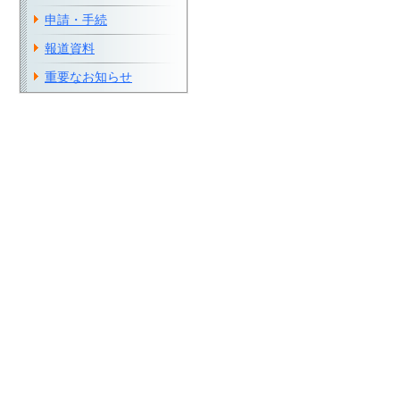
申請・手続
報道資料
重要なお知らせ