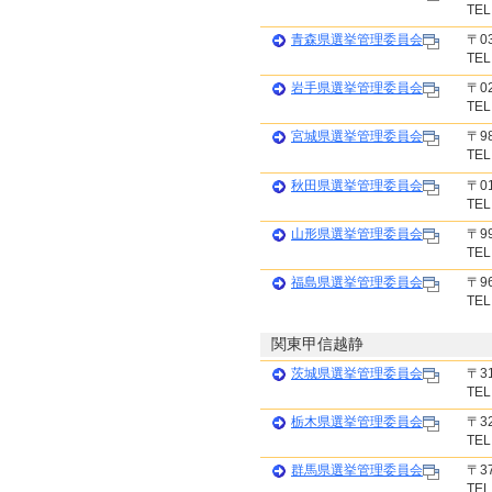
TEL
青森県選挙管理委員会
〒0
TEL
岩手県選挙管理委員会
〒0
TEL
宮城県選挙管理委員会
〒9
TEL
秋田県選挙管理委員会
〒0
TEL
山形県選挙管理委員会
〒9
TEL
福島県選挙管理委員会
〒9
TEL
関東甲信越静
茨城県選挙管理委員会
〒3
TEL
栃木県選挙管理委員会
〒3
TEL
群馬県選挙管理委員会
〒3
TEL