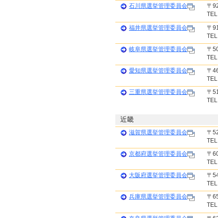
石川県選挙管理委員会
〒9
TEL
福井県選挙管理委員会
〒9
TEL
岐阜県選挙管理委員会
〒5
TEL
愛知県選挙管理委員会
〒4
TEL
三重県選挙管理委員会
〒5
TEL
近畿
滋賀県選挙管理委員会
〒5
TEL
京都府選挙管理委員会
〒6
TEL
大阪府選挙管理委員会
〒5
TEL
兵庫県選挙管理委員会
〒6
TEL