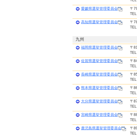
TEL
愛媛県選挙管理委員会
〒7
TEL
高知県選挙管理委員会
〒7
TEL
九州
福岡県選挙管理委員会
〒8
TEL
佐賀県選挙管理委員会
〒8
TEL
長崎県選挙管理委員会
〒8
TEL
熊本県選挙管理委員会
〒8
TEL
大分県選挙管理委員会
〒8
TEL
宮崎県選挙管理委員会
〒8
TEL
鹿児島県選挙管理委員会
〒8
TEL