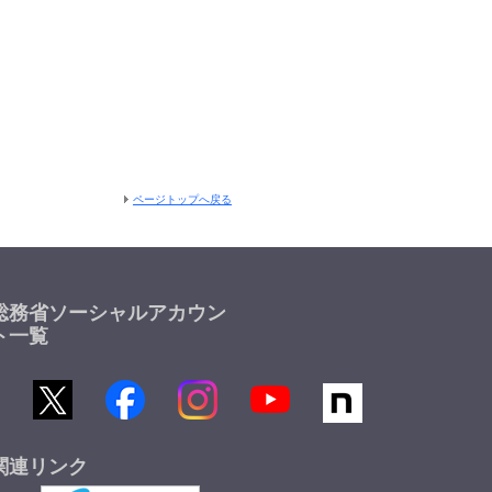
ページトップへ戻る
総務省ソーシャルアカウン
ト一覧
関連リンク