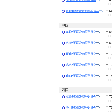
奈良県選挙管理委員会
〒6
TEL
和歌山県選挙管理委員会
〒6
TEL
中国
鳥取県選挙管理委員会
〒6
TEL
島根県選挙管理委員会
〒6
TEL
岡山県選挙管理委員会
〒7
TEL
広島県選挙管理委員会
〒7
TEL
山口県選挙管理委員会
〒7
TEL
四国
徳島県選挙管理委員会
〒7
TEL
香川県選挙管理委員会
〒7