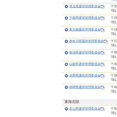
埼玉県選挙管理委員会
〒3
TEL
千葉県選挙管理委員会
〒2
TEL
東京都選挙管理委員会
〒1
TEL
神奈川県選挙管理委員会
〒2
TEL
新潟県選挙管理委員会
〒9
TEL
山梨県選挙管理委員会
〒4
TEL
長野県選挙管理委員会
〒3
TEL
静岡県選挙管理委員会
〒4
TEL
東海北陸
富山県選挙管理委員会
〒9
TEL