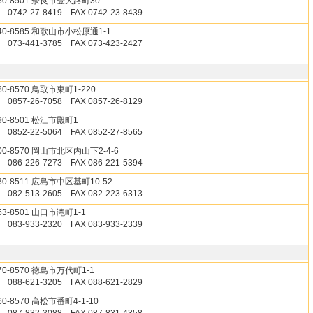
30-8501 奈良市登大路町30
 0742-27-8419 FAX 0742-23-8439
40-8585 和歌山市小松原通1-1
 073-441-3785 FAX 073-423-2427
80-8570 鳥取市東町1-220
 0857-26-7058 FAX 0857-26-8129
90-8501 松江市殿町1
 0852-22-5064 FAX 0852-27-8565
00-8570 岡山市北区内山下2-4-6
 086-226-7273 FAX 086-221-5394
30-8511 広島市中区基町10-52
 082-513-2605 FAX 082-223-6313
53-8501 山口市滝町1-1
 083-933-2320 FAX 083-933-2339
70-8570 徳島市万代町1-1
 088-621-3205 FAX 088-621-2829
60-8570 高松市番町4-1-10