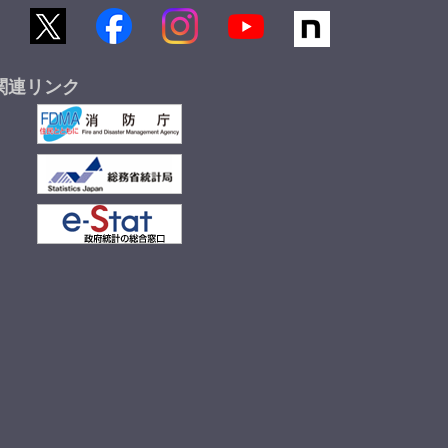
関連リンク