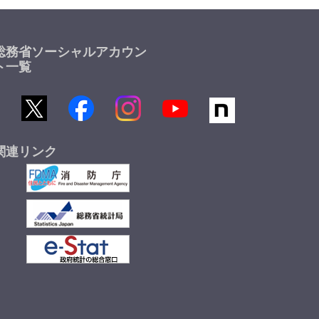
総務省ソーシャルアカウン
ト一覧
関連リンク