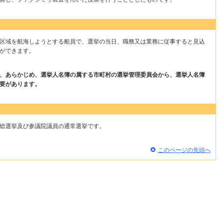
区域を航海しようとする船員で、選挙の当日、職務又は業務に従事すると見込
ができます。
、あらかじめ、選挙人名簿の属する市町村の選挙管理委員会から、選挙人名簿
要があります。
総選挙及び参議院議員の通常選挙です。
このページの先頭へ