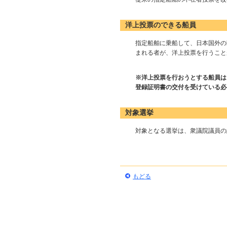
洋上投票のできる船員
指定船舶に乗船して、日本国外の
まれる者が、洋上投票を行うこと
※洋上投票を行おうとする船員は
登録証明書の交付を受けている必
対象選挙
対象となる選挙は、衆議院議員の
もどる