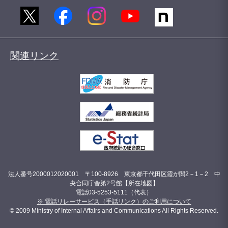
関連リンク
法人番号2000012020001 〒100-8926 東京都千代田区霞が関2－1－2 中
央合同庁舎第2号館【
所在地図
】
電話03-5253-5111（代表）
※ 電話リレーサービス（手話リンク）のご利用について
© 2009 Ministry of Internal Affairs and Communications All Rights Reserved.