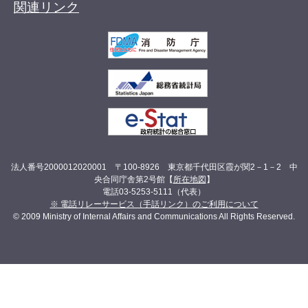
関連リンク
法人番号2000012020001 〒100-8926 東京都千代田区霞が関2－1－2 中
央合同庁舎第2号館【
所在地図
】
電話03-5253-5111（代表）
※ 電話リレーサービス（手話リンク）のご利用について
© 2009 Ministry of Internal Affairs and Communications All Rights Reserved.