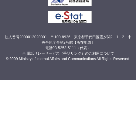
法人番号2000012020001 〒100-8926 東京都千代田区霞が関2－1－2 中
央合同庁舎第2号館【
所在地図
】
電話03-5253-5111（代表）
※ 電話リレーサービス（手話リンク）のご利用について
© 2009 Ministry of Internal Affairs and Communications All Rights Reserved.