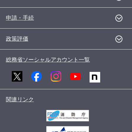
申請・手続
政策評価
総務省ソーシャルアカウント一覧
関連リンク