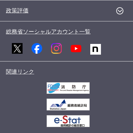
政策評価
総務省ソーシャルアカウント一覧
関連リンク