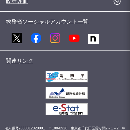
政策評価
総務省ソーシャルアカウント一覧
関連リンク
法人番号2000012020001 〒100-8926 東京都千代田区霞が関2－1－2 中