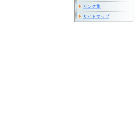
リンク集
サイトマップ