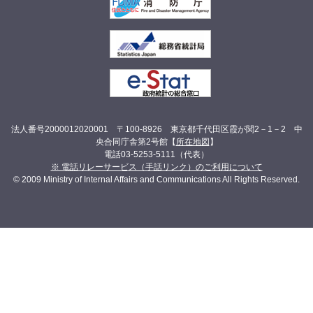
法人番号2000012020001 〒100-8926 東京都千代田区霞が関2－1－2 中
央合同庁舎第2号館【
所在地図
】
電話03-5253-5111（代表）
※ 電話リレーサービス（手話リンク）のご利用について
© 2009 Ministry of Internal Affairs and Communications All Rights Reserved.