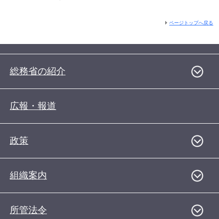
ページトップへ戻る
総務省の紹介
広報・報道
政策
組織案内
所管法令