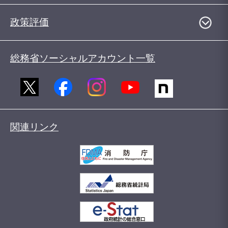
政策評価
総務省ソーシャルアカウント一覧
関連リンク