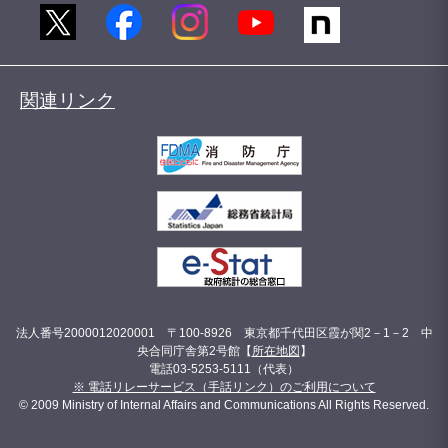
関連リンク
法人番号2000012020001 〒100-8926 東京都千代田区霞が関2－1－2 中
央合同庁舎第2号館【
所在地図
】
電話03-5253-5111（代表）
※ 電話リレーサービス（手話リンク）のご利用について
© 2009 Ministry of Internal Affairs and Communications All Rights Reserved.