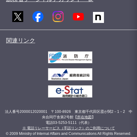
関連リンク
法人番号2000012020001 〒100-8926 東京都千代田区霞が関2－1－2 中
央合同庁舎第2号館【
所在地図
】
電話03-5253-5111（代表）
※ 電話リレーサービス（手話リンク）のご利用について
© 2009 Ministry of Internal Affairs and Communications All Rights Reserved.