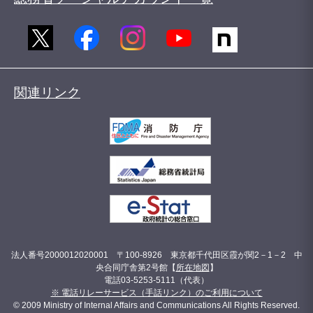
関連リンク
法人番号2000012020001 〒100-8926 東京都千代田区霞が関2－1－2 中
央合同庁舎第2号館【
所在地図
】
電話03-5253-5111（代表）
※ 電話リレーサービス（手話リンク）のご利用について
© 2009 Ministry of Internal Affairs and Communications All Rights Reserved.