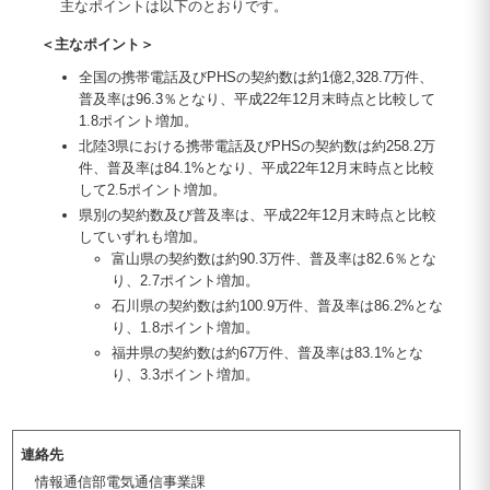
主なポイントは以下のとおりです。
＜主なポイント＞
全国の携帯電話及びPHSの契約数は約1億2,328.7万件、
普及率は96.3％となり、平成22年12月末時点と比較して
1.8ポイント増加。
北陸3県における携帯電話及びPHSの契約数は約258.2万
件、普及率は84.1%となり、平成22年12月末時点と比較
して2.5ポイント増加。
県別の契約数及び普及率は、平成22年12月末時点と比較
していずれも増加。
富山県の契約数は約90.3万件、普及率は82.6％とな
り、2.7ポイント増加。
石川県の契約数は約100.9万件、普及率は86.2%とな
り、1.8ポイント増加。
福井県の契約数は約67万件、普及率は83.1%とな
り、3.3ポイント増加。
連絡先
情報通信部電気通信事業課