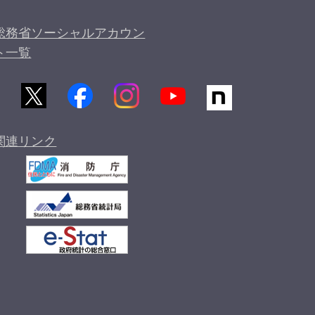
総務省ソーシャルアカウン
ト一覧
関連リンク