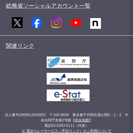
総務省ソーシャルアカウント一覧
関連リンク
法人番号2000012020001 〒100-8926 東京都千代田区霞が関2－1－2 中
央合同庁舎第2号館【
所在地図
】
電話03-5253-5111（代表）
※ 電話リレーサービス（手話リンク）のご利用について