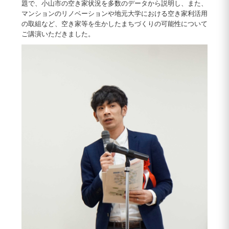
題で、小山市の空き家状況を多数のデータから説明し、また、
マンションのリノベーションや地元大学における空き家利活用
の取組など、空き家等を生かしたまちづくりの可能性について
ご講演いただきました。