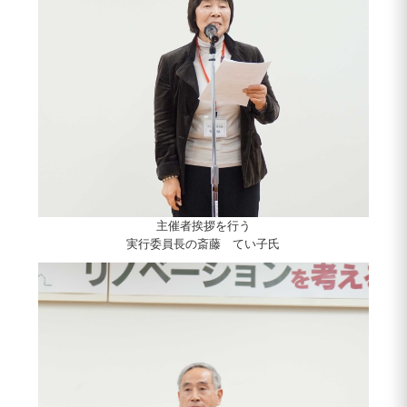
主催者挨拶を行う
実行委員長の斎藤 てい子氏