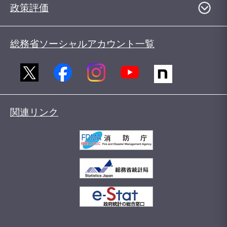
政策評価
総務省ソーシャルアカウント一覧
関連リンク