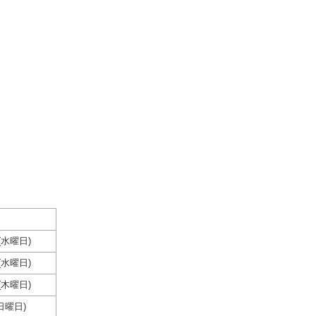
(水曜日)
(水曜日)
(木曜日)
日曜日)