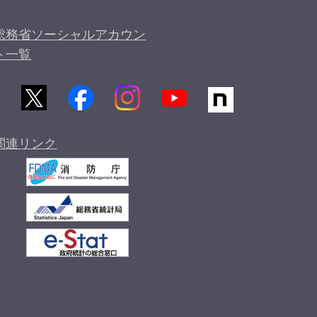
総務省ソーシャルアカウン
ト一覧
関連リンク