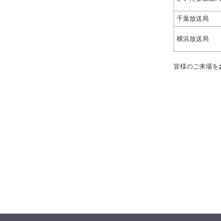
千葉放送局
横浜放送局
皆様のご来場を