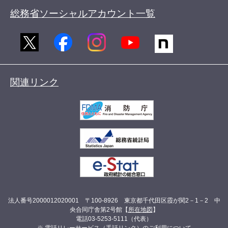
総務省ソーシャルアカウント一覧
関連リンク
法人番号2000012020001 〒100-8926 東京都千代田区霞が関2－1－2 中
央合同庁舎第2号館【
所在地図
】
電話03-5253-5111（代表）