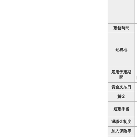
勤務時間
勤務地
雇用予定期
間
賃金支払日
賃金
通勤手当
退職金制度
加入保険等