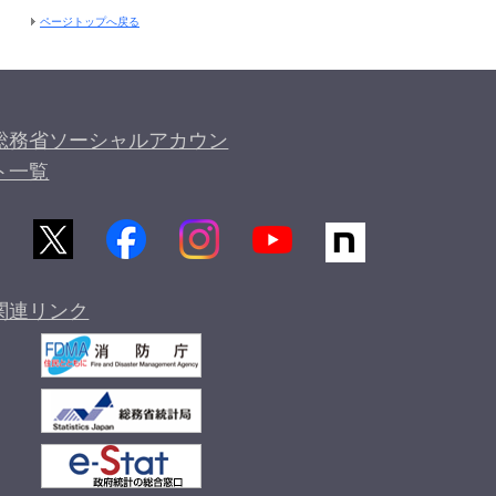
ページトップへ戻る
総務省ソーシャルアカウン
ト一覧
関連リンク