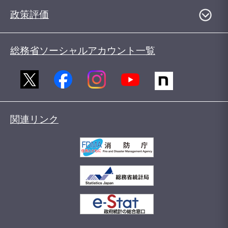
政策評価
総務省ソーシャルアカウント一覧
関連リンク