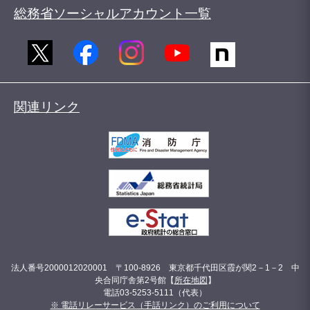
総務省ソーシャルアカウント一覧
関連リンク
法人番号2000012020001 〒100-8926 東京都千代田区霞が関2－1－2 中
央合同庁舎第2号館【
所在地図
】
電話03-5253-5111（代表）
※ 電話リレーサービス（手話リンク）のご利用について