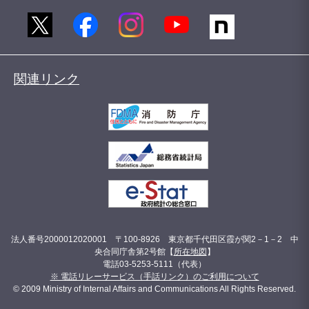
関連リンク
法人番号2000012020001 〒100-8926 東京都千代田区霞が関2－1－2 中
央合同庁舎第2号館【
所在地図
】
電話03-5253-5111（代表）
※ 電話リレーサービス（手話リンク）のご利用について
© 2009 Ministry of Internal Affairs and Communications All Rights Reserved.