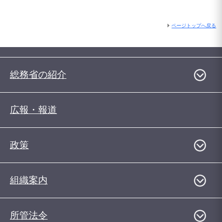
ページトップへ戻る
総務省の紹介
広報・報道
政策
組織案内
所管法令