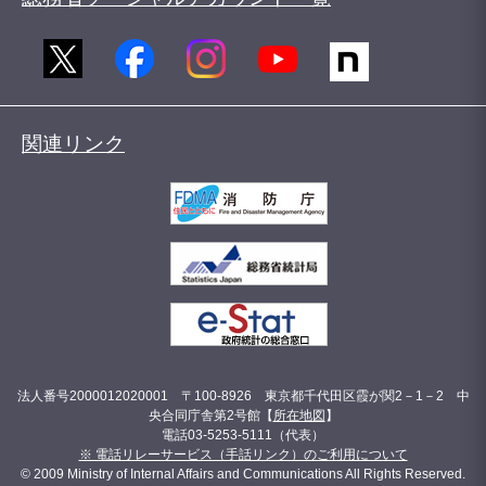
関連リンク
法人番号2000012020001 〒100-8926 東京都千代田区霞が関2－1－2 中
央合同庁舎第2号館【
所在地図
】
電話03-5253-5111（代表）
※ 電話リレーサービス（手話リンク）のご利用について
© 2009 Ministry of Internal Affairs and Communications All Rights Reserved.