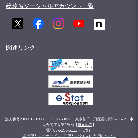
総務省ソーシャルアカウント一覧
関連リンク
法人番号2000012020001 〒100-8926 東京都千代田区霞が関2－1－2 中
央合同庁舎第2号館【
所在地図
】
電話03-5253-5111（代表）
※ 電話リレーサービス（手話リンク）のご利用について