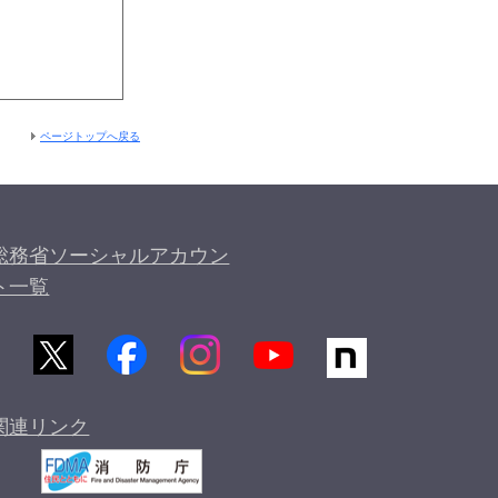
ページトップへ戻る
総務省ソーシャルアカウン
ト一覧
関連リンク