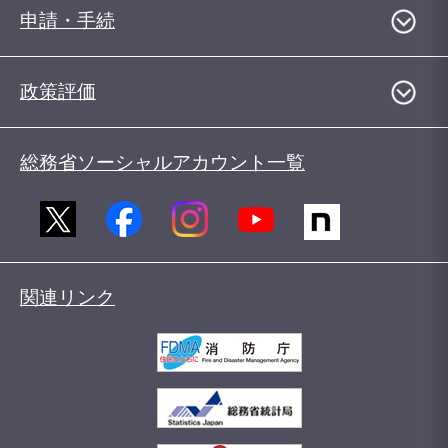
申請・手続
政策評価
総務省ソーシャルアカウント一覧
関連リンク