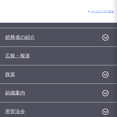
ページトップへ戻る
総務省の紹介
広報・報道
政策
組織案内
所管法令