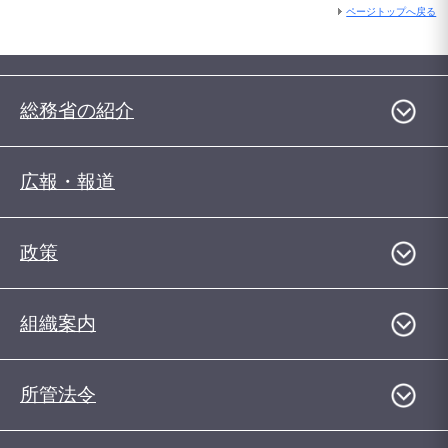
ページトップへ戻る
総務省の紹介
広報・報道
政策
組織案内
所管法令