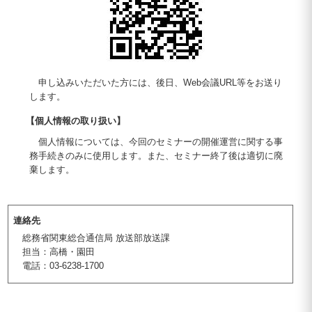
申し込みいただいた方には、後日、Web会議URL等をお送り
します。
【個人情報の取り扱い】
個人情報については、今回のセミナーの開催運営に関する事
務手続きのみに使用します。また、セミナー終了後は適切に廃
棄します。
連絡先
総務省関東総合通信局 放送部放送課
担当：高橋・園田
電話：03-6238-1700