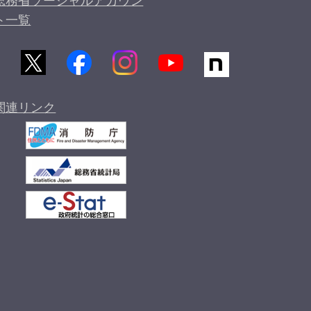
総務省ソーシャルアカウン
ト一覧
関連リンク