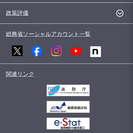
政策評価
総務省ソーシャルアカウント一覧
関連リンク