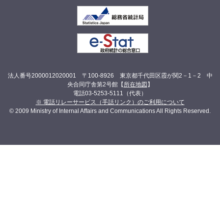
法人番号2000012020001 〒100-8926 東京都千代田区霞が関2－1－2 中
央合同庁舎第2号館【
所在地図
】
電話03-5253-5111（代表）
※ 電話リレーサービス（手話リンク）のご利用について
© 2009 Ministry of Internal Affairs and Communications All Rights Reserved.