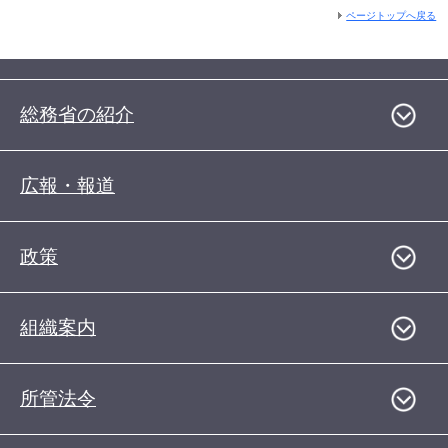
ページトップへ戻る
総務省の紹介
広報・報道
政策
組織案内
所管法令