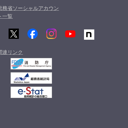
総務省ソーシャルアカウン
ト一覧
関連リンク