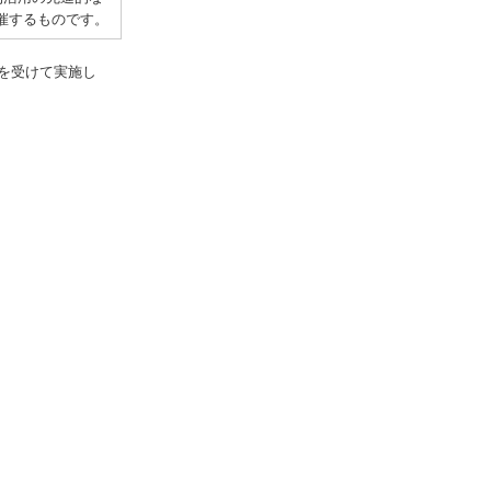
催するものです。
を受けて実施し