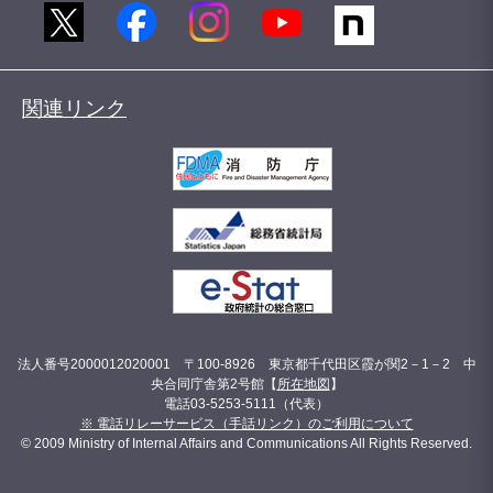
関連リンク
法人番号2000012020001 〒100-8926 東京都千代田区霞が関2－1－2 中
央合同庁舎第2号館【
所在地図
】
電話03-5253-5111（代表）
※ 電話リレーサービス（手話リンク）のご利用について
© 2009 Ministry of Internal Affairs and Communications All Rights Reserved.