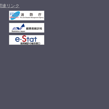
関連リンク