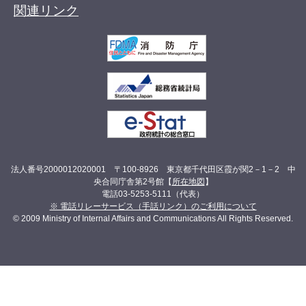
関連リンク
法人番号2000012020001 〒100-8926 東京都千代田区霞が関2－1－2 中
央合同庁舎第2号館【
所在地図
】
電話03-5253-5111（代表）
※ 電話リレーサービス（手話リンク）のご利用について
© 2009 Ministry of Internal Affairs and Communications All Rights Reserved.