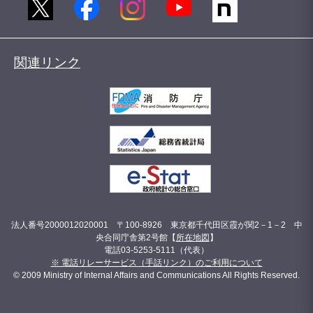
関連リンク
法人番号2000012020001 〒100-8926 東京都千代田区霞が関2－1－2 中
央合同庁舎第2号館【
所在地図
】
電話03-5253-5111（代表）
※ 電話リレーサービス（手話リンク）のご利用について
© 2009 Ministry of Internal Affairs and Communications All Rights Reserved.