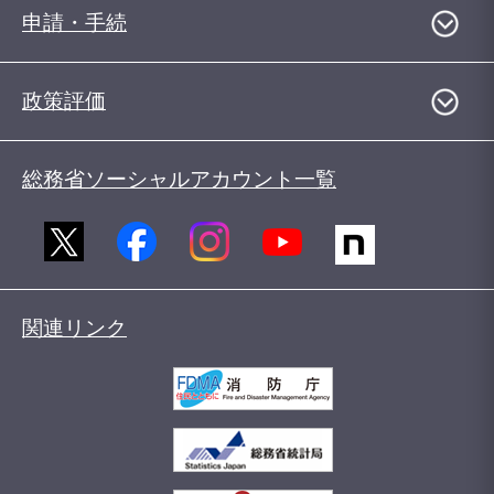
申請・手続
政策評価
総務省ソーシャルアカウント一覧
関連リンク