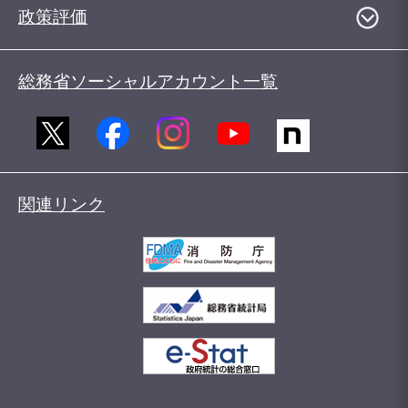
政策評価
総務省ソーシャルアカウント一覧
関連リンク