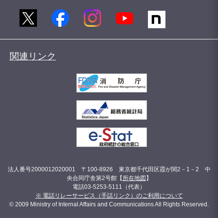
関連リンク
法人番号2000012020001 〒100-8926 東京都千代田区霞が関2－1－2 中
央合同庁舎第2号館【
所在地図
】
電話03-5253-5111（代表）
※ 電話リレーサービス（手話リンク）のご利用について
© 2009 Ministry of Internal Affairs and Communications All Rights Reserved.