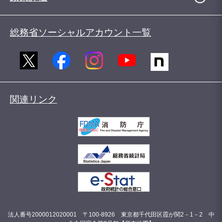
総務省ソーシャルアカウント一覧
関連リンク
法人番号2000012020001 〒100-8926 東京都千代田区霞が関2－1－2 中