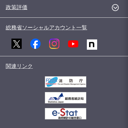
政策評価
総務省ソーシャルアカウント一覧
関連リンク