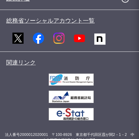
総務省ソーシャルアカウント一覧
関連リンク
法人番号2000012020001 〒100-8926 東京都千代田区霞が関2－1－2 中