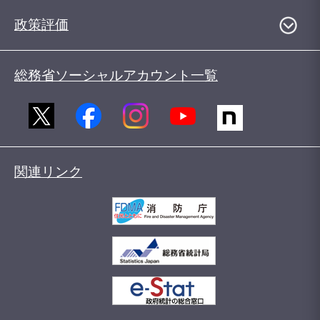
政策評価
総務省ソーシャルアカウント一覧
関連リンク