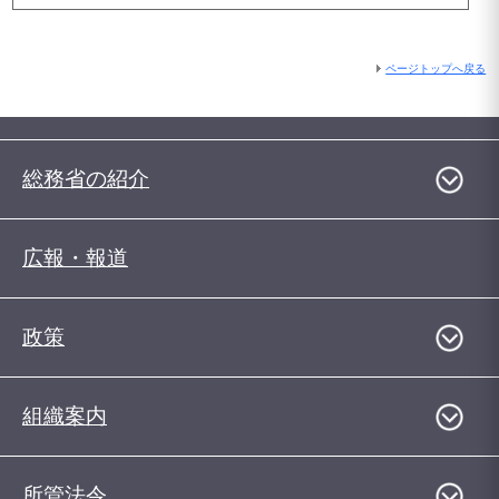
ページトップへ戻る
総務省の紹介
広報・報道
政策
組織案内
所管法令