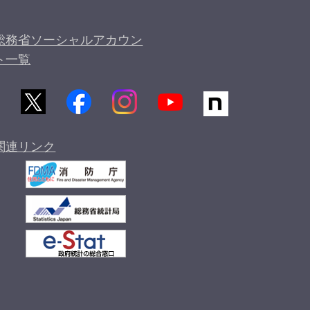
総務省ソーシャルアカウン
ト一覧
関連リンク