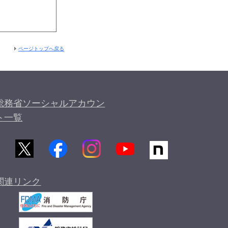
ページトップへ戻る
総務省ソーシャルアカウン
ト一覧
関連リンク