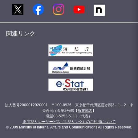
関連リンク
法人番号2000012020001 〒100-8926 東京都千代田区霞が関2－1－2 中
央合同庁舎第2号館【
所在地図
】
電話03-5253-5111（代表）
※ 電話リレーサービス（手話リンク）のご利用について
© 2009 Ministry of Internal Affairs and Communications All Rights Reserved.